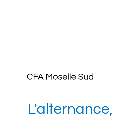
CFA Moselle Sud
L'alternance,